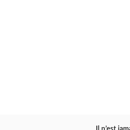
Il n’est j