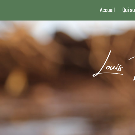
Accueil
Qui su