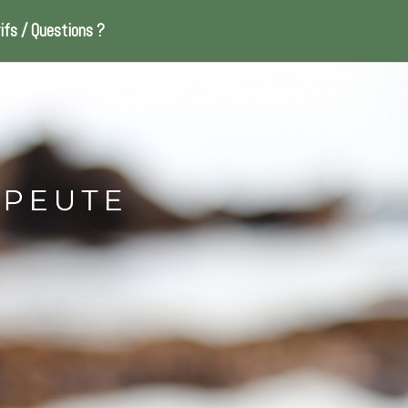
ifs / Questions ?