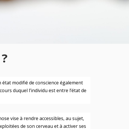
 ?
 état modifié de conscience également
cours duquel l’individu est entre l’état de
ose vise à rendre accessibles, au sujet,
ploitées de son cerveau et à activer ses