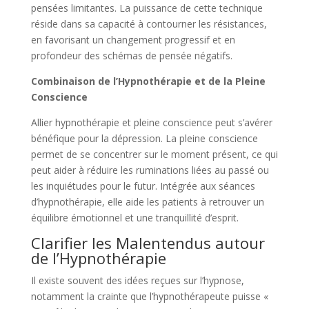
pensées limitantes. La puissance de cette technique
réside dans sa capacité à contourner les résistances,
en favorisant un changement progressif et en
profondeur des schémas de pensée négatifs.
Combinaison de l’Hypnothérapie et de la Pleine
Conscience
Allier hypnothérapie et pleine conscience peut s’avérer
bénéfique pour la dépression. La pleine conscience
permet de se concentrer sur le moment présent, ce qui
peut aider à réduire les ruminations liées au passé ou
les inquiétudes pour le futur. Intégrée aux séances
d’hypnothérapie, elle aide les patients à retrouver un
équilibre émotionnel et une tranquillité d’esprit.
Clarifier les Malentendus autour
de l’Hypnothérapie
Il existe souvent des idées reçues sur l’hypnose,
notamment la crainte que l’hypnothérapeute puisse «