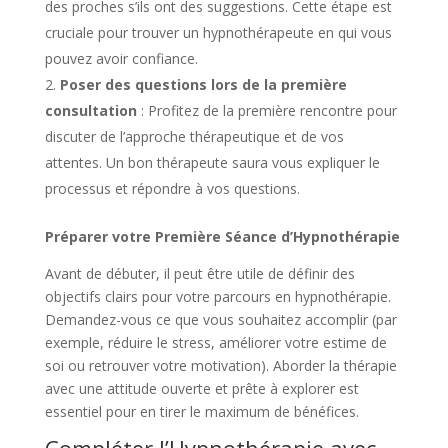
des proches s’ils ont des suggestions. Cette étape est
cruciale pour trouver un hypnothérapeute en qui vous
pouvez avoir confiance.
Poser des questions lors de la première
consultation
: Profitez de la première rencontre pour
discuter de l’approche thérapeutique et de vos
attentes. Un bon thérapeute saura vous expliquer le
processus et répondre à vos questions.
Préparer votre Première Séance d’Hypnothérapie
Avant de débuter, il peut être utile de définir des
objectifs clairs pour votre parcours en hypnothérapie.
Demandez-vous ce que vous souhaitez accomplir (par
exemple, réduire le stress, améliorer votre estime de
soi ou retrouver votre motivation). Aborder la thérapie
avec une attitude ouverte et prête à explorer est
essentiel pour en tirer le maximum de bénéfices.