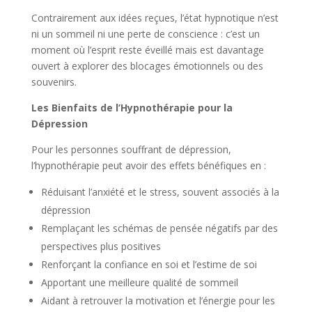
Contrairement aux idées reçues, l’état hypnotique n’est
ni un sommeil ni une perte de conscience : c’est un
moment où l’esprit reste éveillé mais est davantage
ouvert à explorer des blocages émotionnels ou des
souvenirs.
Les Bienfaits de l’Hypnothérapie pour la
Dépression
Pour les personnes souffrant de dépression,
l’hypnothérapie peut avoir des effets bénéfiques en :
Réduisant l’anxiété et le stress, souvent associés à la
dépression
Remplaçant les schémas de pensée négatifs par des
perspectives plus positives
Renforçant la confiance en soi et l’estime de soi
Apportant une meilleure qualité de sommeil
Aidant à retrouver la motivation et l’énergie pour les