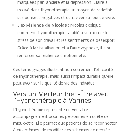
marquées par l’anxiété et la dépression, Claire a
trouvé dans l’hypnothérapie un moyen de redéfinir
ses pensées négatives et de raviver sa joie de vivre.
L’expérience de Nicolas
: Nicolas explique
comment l’hypnothérapie l’a aidé à surmonter le
stress de son travail et les sentiments de désespoir.
Grâce à la visualisation et à l’auto-hypnose, il a pu
renforcer sa résilience émotionnelle.
Ces témoignages illustrent non seulement l’efficacité
de l’hypnothérapie, mais aussi l’impact durable qu’elle
peut avoir sur la qualité de vie des individus.
Vers un Meilleur Bien-Être avec
l’Hypnothérapie à Vannes
L’hypnothérapie représente un véritable
accompagnement pour les personnes en quête de
mieux-être. Elle permet aux patients de se reconnecter
à eux-mêmes, de modifier des schémas de pensée