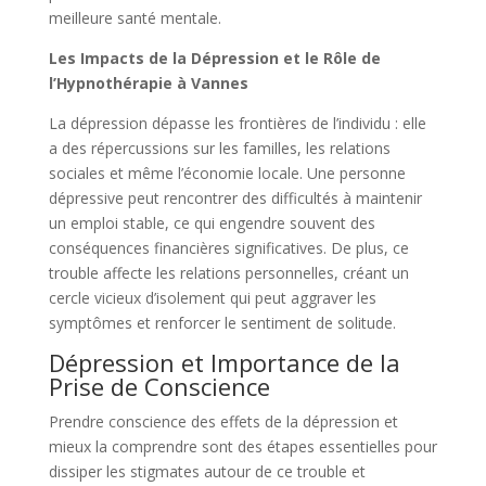
meilleure santé mentale.
Les Impacts de la Dépression et le Rôle de
l’Hypnothérapie à Vannes
La dépression dépasse les frontières de l’individu : elle
a des répercussions sur les familles, les relations
sociales et même l’économie locale. Une personne
dépressive peut rencontrer des difficultés à maintenir
un emploi stable, ce qui engendre souvent des
conséquences financières significatives. De plus, ce
trouble affecte les relations personnelles, créant un
cercle vicieux d’isolement qui peut aggraver les
symptômes et renforcer le sentiment de solitude.
Dépression et Importance de la
Prise de Conscience
Prendre conscience des effets de la dépression et
mieux la comprendre sont des étapes essentielles pour
dissiper les stigmates autour de ce trouble et