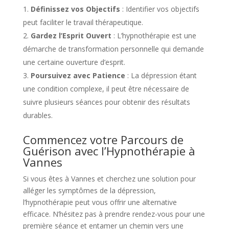
Définissez vos Objectifs
: Identifier vos objectifs
peut faciliter le travail thérapeutique.
Gardez l’Esprit Ouvert
: L’hypnothérapie est une
démarche de transformation personnelle qui demande
une certaine ouverture d’esprit.
Poursuivez avec Patience
: La dépression étant
une condition complexe, il peut être nécessaire de
suivre plusieurs séances pour obtenir des résultats
durables.
Commencez votre Parcours de
Guérison avec l’Hypnothérapie à
Vannes
Si vous êtes à Vannes et cherchez une solution pour
alléger les symptômes de la dépression,
l’hypnothérapie peut vous offrir une alternative
efficace. N’hésitez pas à prendre rendez-vous pour une
première séance et entamer un chemin vers une