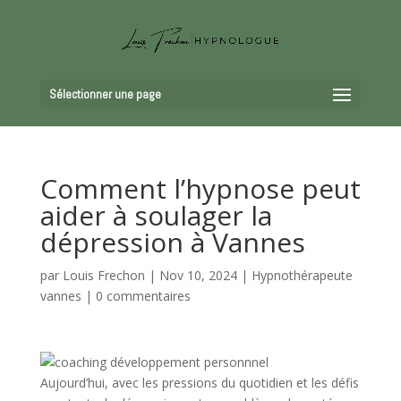
Sélectionner une page
Comment l’hypnose peut
aider à soulager la
dépression à Vannes
par
Louis Frechon
|
Nov 10, 2024
|
Hypnothérapeute
vannes
|
0 commentaires
Aujourd’hui, avec les pressions du quotidien et les défis