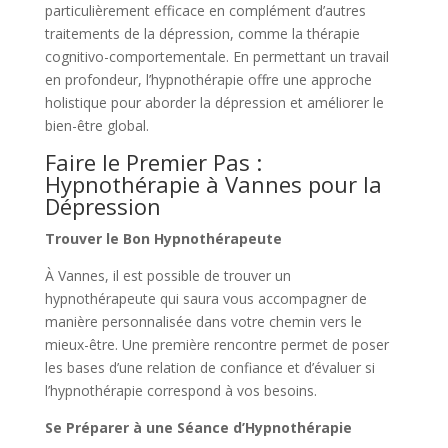
particulièrement efficace en complément d’autres
traitements de la dépression, comme la thérapie
cognitivo-comportementale. En permettant un travail
en profondeur, l’hypnothérapie offre une approche
holistique pour aborder la dépression et améliorer le
bien-être global.
Faire le Premier Pas :
Hypnothérapie à Vannes pour la
Dépression
Trouver le Bon Hypnothérapeute
À Vannes, il est possible de trouver un
hypnothérapeute qui saura vous accompagner de
manière personnalisée dans votre chemin vers le
mieux-être. Une première rencontre permet de poser
les bases d’une relation de confiance et d’évaluer si
l’hypnothérapie correspond à vos besoins.
Se Préparer à une Séance d’Hypnothérapie