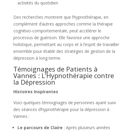
activités du quotidien
Des recherches montrent que l’hypnothérapie, en
complément d’autres approches comme la thérapie
cognitivo-comportementale, peut accélérer le
processus de guérison. Elle favorise une approche
holistique, permettant au corps et à l’esprit de travailler
ensemble pour établir des stratégies de gestion de la
dépression à long terme.
Témoignages de Patients à
Vannes : L’Hypnothérapie contre
la Dépression
Histoires Inspirantes
Voici quelques témoignages de personnes ayant suivi
des séances d’hypnothérapie pour la dépression à
Vannes :
Le parcours de Claire
: Après plusieurs années