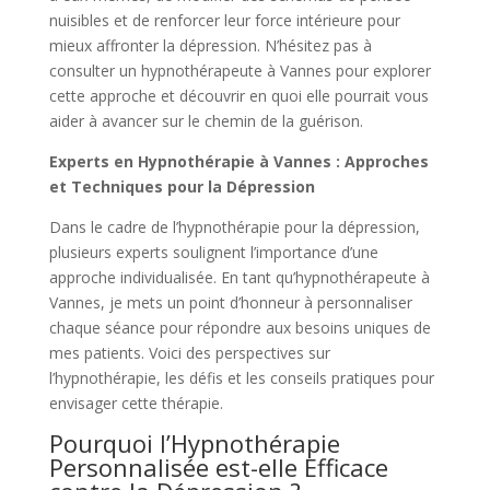
nuisibles et de renforcer leur force intérieure pour
mieux affronter la dépression. N’hésitez pas à
consulter un hypnothérapeute à Vannes pour explorer
cette approche et découvrir en quoi elle pourrait vous
aider à avancer sur le chemin de la guérison.
Experts en Hypnothérapie à Vannes : Approches
et Techniques pour la Dépression
Dans le cadre de l’hypnothérapie pour la dépression,
plusieurs experts soulignent l’importance d’une
approche individualisée. En tant qu’hypnothérapeute à
Vannes, je mets un point d’honneur à personnaliser
chaque séance pour répondre aux besoins uniques de
mes patients. Voici des perspectives sur
l’hypnothérapie, les défis et les conseils pratiques pour
envisager cette thérapie.
Pourquoi l’Hypnothérapie
Personnalisée est-elle Efficace