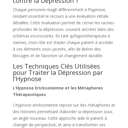
contre la Dépression ?
Chaque personne réagit différemment à l’hypnose,
rendant essentiel le recours à une évaluation initiale
détaillée. Cette évaluation permet de cerner les racines
profondes de la dépression, souvent ancrées dans des
schémas inconscients. En tant qu’hypnothérapeute à
Vannes, mon rôle est d’aider chaque patient à accéder
à ces éléments sous-jacents, afin de libérer des
blocages et de favoriser un changement durable.
Les Techniques Clés Utilisées
pour Traiter la Dépression par
l’Hypnose
L’Hypnose Ericksonienne et les Métaphores
Thérapeutiques
L’hypnose ericksonienne repose sur des métaphores et
des histoires permettant d’aborder la dépression sous
un angle nouveau. Cette approche aide le patient à
changer de perspective, et ainsi à transformer ses