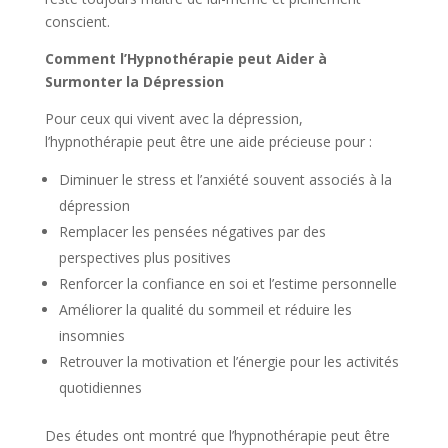
conscient.
Comment l’Hypnothérapie peut Aider à
Surmonter la Dépression
Pour ceux qui vivent avec la dépression,
l’hypnothérapie peut être une aide précieuse pour :
Diminuer le stress et l’anxiété souvent associés à la
dépression
Remplacer les pensées négatives par des
perspectives plus positives
Renforcer la confiance en soi et l’estime personnelle
Améliorer la qualité du sommeil et réduire les
insomnies
Retrouver la motivation et l’énergie pour les activités
quotidiennes
Des études ont montré que l’hypnothérapie peut être