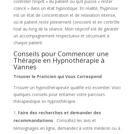
contrôler l’esprit » du patient ou qu’il puisse « rester
coincé » dans un état hypnotique. En réalité, l’hypnose
est un état de concentration et de relaxation intense,
où le patient reste pleinement conscient et en contrôle
tout au long de la séance. Mon objectif est de garantir
un accompagnement respectueux et sécurisant à
chaque patient.
Conseils pour Commencer une
Thérapie en Hypnothérapie à
Vannes
Trouver le Praticien qui Vous Correspond
Trouver un hypnothérapeute qualifié est essentiel. Voici
quelques conseils pour entamer votre parcours
thérapeutique en hypnothérapie :
Faire des recherches et demander des
recommandations
: Consultez les avis et
témoignages en ligne, demandez à votre médecin ou à