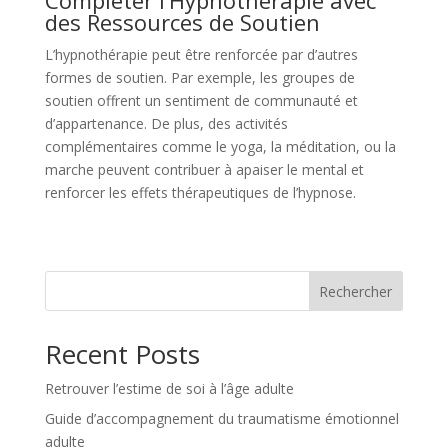
Compléter l’Hypnothérapie avec
des Ressources de Soutien
L’hypnothérapie peut être renforcée par d’autres
formes de soutien. Par exemple, les groupes de
soutien offrent un sentiment de communauté et
d’appartenance. De plus, des activités
complémentaires comme le yoga, la méditation, ou la
marche peuvent contribuer à apaiser le mental et
renforcer les effets thérapeutiques de l’hypnose.
Rechercher
Recent Posts
Retrouver l’estime de soi à l’âge adulte
Guide d’accompagnement du traumatisme émotionnel
adulte