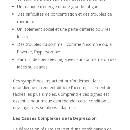
Un manque d’énergie et une grande fatigue
Des difficultés de concentration et des troubles de
mémoire
Un isolement social et une perte d’intérêt pour les
loisirs
Des troubles du sommeil, comme l’insomnie ou, à
l’inverse, l’hypersomnie
Parfois, des pensées négatives sur soi-même ou des
idées suicidaires
Ces symptômes impactent profondément la vie
quotidienne et rendent difficile l’accomplissement des
tâches les plus simples. Comprendre ces signes est
essentiel pour mieux appréhender cette condition et
envisager des solutions adaptées.
Les Causes Complexes de la Dépression
La dépression résulte souvent d’une combinaison de