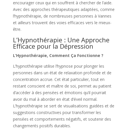
encourager ceux qui en souffrent à chercher de l’aide.
Avec des approches thérapeutiques adaptées, comme
l’hypnothérapie, de nombreuses personnes à Vannes
et ailleurs trouvent des voies efficaces vers le mieux-
être.
L’Hypnothérapie : Une Approche
Efficace pour la Dépression
L’Hypnothérapie, Comment Ça Fonctionne ?
L’hypnothérapie utilise l’hypnose pour plonger les
personnes dans un état de relaxation profonde et de
concentration accrue. Cet état particulier, tout en
restant conscient et maître de soi, permet au patient
d’accéder à des pensées et émotions qu’il pourrait
avoir du mal à aborder en état d’éveil normal.
L’hypnothérapie se sert de visualisations guidées et de
suggestions constructives pour transformer les
pensées et comportements négatifs, et soutenir des
changements positifs durables.