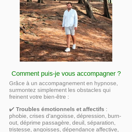
Comment puis-je vous accompagner ?
Grâce à un accompagnement en hypnose,
surmontez simplement les obstacles qui
freinent votre bien-être :
✔️
Troubles émotionnels et affectifs
:
phobie, crises d’angoisse, dépression, burn-
out, déprime passagère, deuil, séparation,
tristesse, angoisses, dépendance affective,