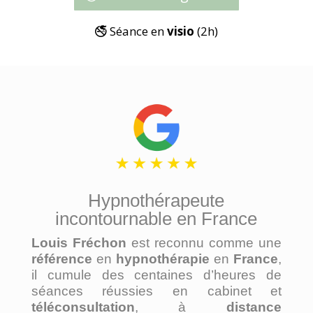
🚭 Séance en
visio
(2h)
Hypnothérapeute
incontournable en France
Louis Fréchon
est reconnu comme une
référence
en
hypnothérapie
en
France
,
il cumule des centaines d’heures de
séances réussies en cabinet et
téléconsultation
, à
distance