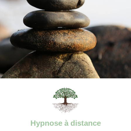
Hypnose à distance