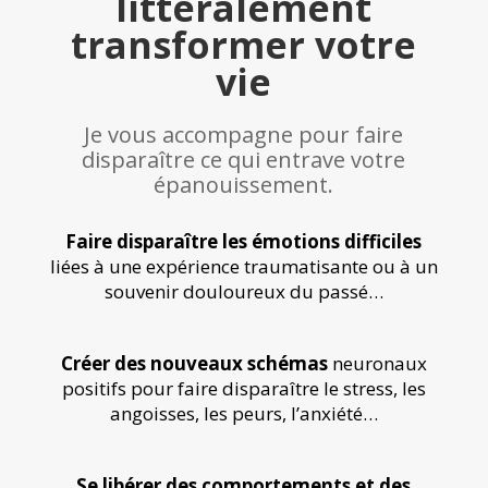
littéralement
transformer votre
vie
Je vous accompagne pour faire
disparaître ce qui entrave votre
épanouissement.
Faire disparaître les émotions difficiles
liées à une expérience traumatisante ou à un
souvenir douloureux du passé…
Créer des nouveaux schémas
neuronaux
positifs pour faire disparaître le stress, les
angoisses, les peurs, l’anxiété…
Se libérer des comportements et des