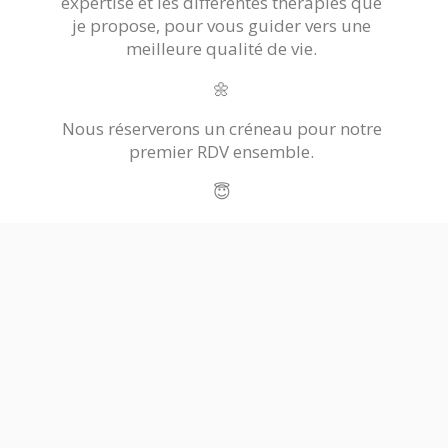
expertise et les différentes thérapies que
je propose, pour vous guider vers une
meilleure qualité de vie.
🌼
Nous réserverons un créneau pour notre
premier RDV ensemble.
😇