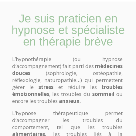
Je suis praticien en
hypnose et spécialiste
en thérapie brève
L’hypnothérapie (ou hypnose
d’accompagnement) fait parti des
médecines
douces
(sophrologie, ostéopathie,
réflexologie, naturopathie…) qui permettent
gérer le
stress
et réduire les
troubles
émotionnelles
, les troubles du
sommeil
ou
encore les troubles
anxieux
.
L’hypnose thérapeutique permet
d’accompagner les troubles du
comportement, tel que les troubles
alimentaires,
les troubles liés à la