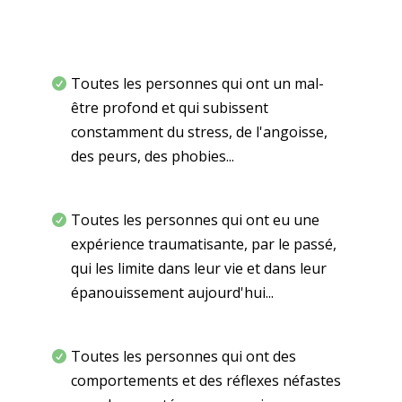
L’hypnose s’adresse à…
Toutes les personnes qui ont un mal-
être profond et qui subissent
constamment du stress, de l'angoisse,
des peurs, des phobies...
Toutes les personnes qui ont eu une
expérience traumatisante, par le passé,
qui les limite dans leur vie et dans leur
épanouissement aujourd'hui...
Toutes les personnes qui ont des
comportements et des réflexes néfastes