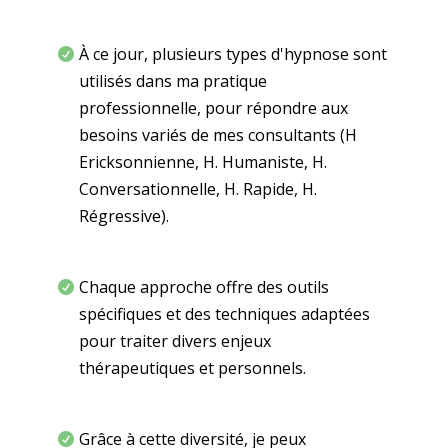
À ce jour, plusieurs types d'hypnose sont
utilisés dans ma pratique
professionnelle, pour répondre aux
besoins variés de mes consultants (H
Ericksonnienne, H. Humaniste, H.
Conversationnelle, H. Rapide, H.
Régressive).
Chaque approche offre des outils
spécifiques et des techniques adaptées
pour traiter divers enjeux
thérapeutiques et personnels.
Grâce à cette diversité, je peux