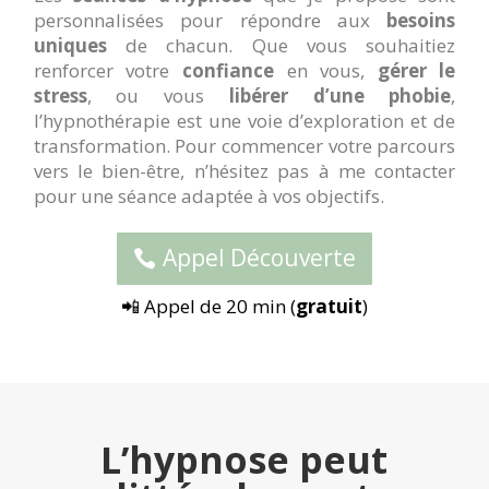
personnalisées pour répondre aux
besoins
uniques
de chacun. Que vous souhaitiez
renforcer votre
confiance
en vous,
gérer le
stress
, ou vous
libérer d’une phobie
,
l’hypnothérapie est une voie d’exploration et de
transformation. Pour commencer votre parcours
vers le bien-être, n’hésitez pas à me contacter
pour une séance adaptée à vos objectifs.
Appel Découverte
📲 Appel de 20 min (
gratuit
)
L’hypnose peut