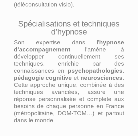
(téléconsultation visio).
Spécialisations et techniques
d’hypnose
Son expertise dans l’
hypnose
d’accompagnement
l’amène à
développer continuellement ses
techniques, enrichie par des
connaissances en
psychopathologies
,
pédagogie cognitive
et
neurosciences
.
Cette approche unique, combinée à des
techniques avancées, assure une
réponse personnalisée et complète aux
besoins de chaque personne en France
(métropolitaine, DOM-TOM…) et partout
dans le monde.