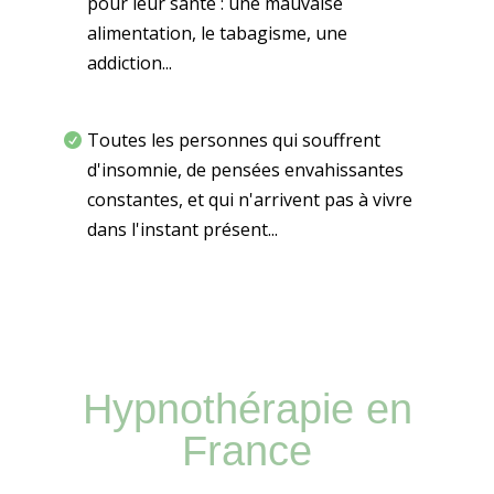
pour leur santé : une mauvaise
alimentation, le tabagisme, une
addiction...
Toutes les personnes qui souffrent
d'insomnie, de pensées envahissantes
constantes, et qui n'arrivent pas à vivre
dans l'instant présent...
Hypnothérapie en
France