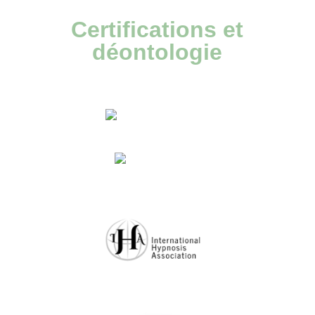
Certifications et
déontologie