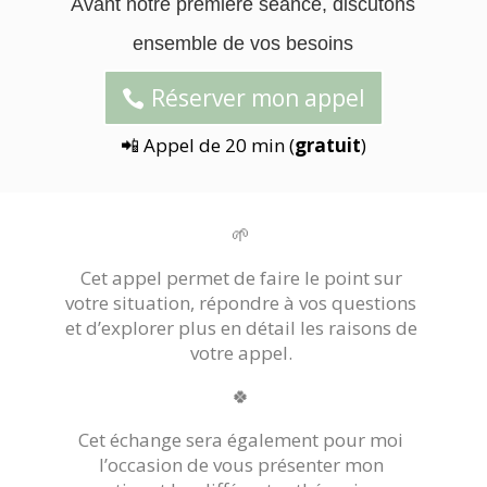
Avant notre première séance, discutons
ensemble de vos besoins
Réserver mon appel
📲 Appel de 20 min (
gratuit
)
🌱
Cet appel permet de faire le point sur
votre situation, répondre à vos questions
et d’explorer plus en détail les raisons de
votre appel.
🍀
Cet échange sera également pour moi
l’occasion de vous présenter mon