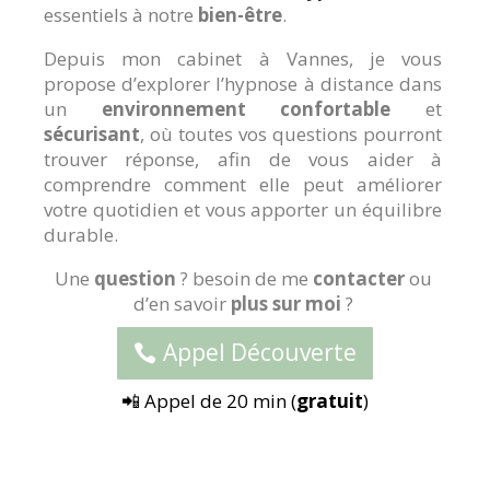
essentiels à notre
bien-être
.
Depuis mon cabinet à Vannes, je vous
propose d’explorer l’hypnose à distance dans
un
environnement confortable
et
sécurisant
, où toutes vos questions pourront
trouver réponse, afin de vous aider à
comprendre comment elle peut améliorer
votre quotidien et vous apporter un équilibre
durable.
Une
question
? besoin de me
contacter
ou
d’en savoir
plus sur moi
?
Appel Découverte
📲 Appel de 20 min (
gratuit
)