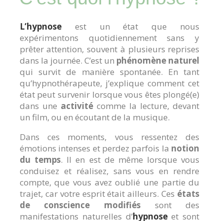
L’
hypnose
est un état que nous
expérimentons quotidiennement sans y
prêter attention, souvent à plusieurs reprises
dans la journée. C’est un
phénomène naturel
qui survit de manière spontanée. En tant
qu’hypnothérapeute, j’explique comment cet
état peut survenir lorsque vous êtes plongé(e)
dans une
activité
comme la lecture, devant
un film, ou en écoutant de la musique.
Dans ces moments, vous ressentez des
émotions intenses et perdez parfois la
notion
du temps
. Il en est de même lorsque vous
conduisez et réalisez, sans vous en rendre
compte, que vous avez oublié une partie du
trajet, car votre esprit était ailleurs. Ces
états
de conscience modifiés
sont des
manifestations naturelles d’
hypnose
et sont