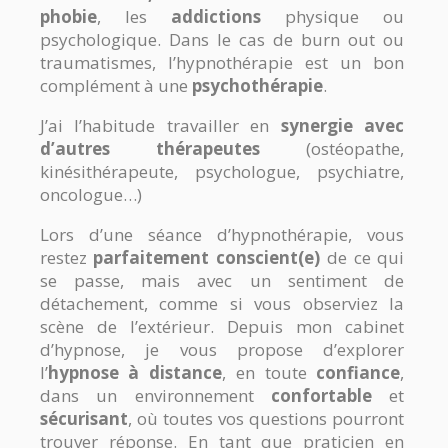
phobie
, les
addictions
physique ou
psychologique. Dans le cas de burn out ou
traumatismes, l’hypnothérapie est un bon
complément à une
psychothérapie
.
J’ai l’habitude travailler en
synergie avec
d’autres thérapeutes
(ostéopathe,
kinésithérapeute, psychologue, psychiatre,
oncologue…)
Lors d’une séance d’hypnothérapie, vous
restez
parfaitement conscient(e)
de ce qui
se passe, mais avec un sentiment de
détachement, comme si vous observiez la
scène de l’extérieur. Depuis mon cabinet
d’hypnose, je vous propose d’explorer
l’
hypnose à distance
, en toute
confiance
,
dans un environnement
confortable
et
sécurisant
, où toutes vos questions pourront
trouver réponse. En tant que praticien en