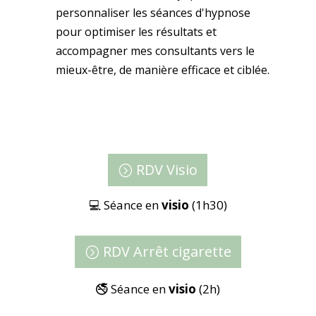
personnaliser les séances d'hypnose
pour optimiser les résultats et
accompagner mes consultants vers le
mieux-être, de manière efficace et ciblée.
RDV Visio
💻 Séance en
visio
(1h30)
RDV Arrêt cigarette
🚭 Séance en
visio
(2h)