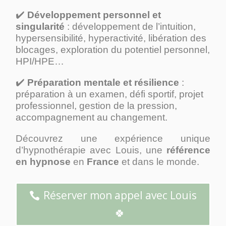
✔️
Développement personnel et
singularité
: développement de l’intuition,
hypersensibilité, hyperactivité, libération des
blocages, exploration du potentiel personnel,
HPI/HPE…
✔️
Préparation mentale et résilience
:
préparation à un examen, défi sportif, projet
professionnel, gestion de la pression,
accompagnement au changement.
Découvrez une expérience unique
d’hypnothérapie avec Louis, une
référence
en hypnose
en
France
et dans le monde.
Réserver mon appel avec Louis
🍀