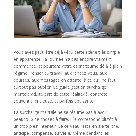
Vous avez peut-être déjà vécu cette scène très simple
en apparence : la journée n’a pas encore vraiment
commencé, et pourtant votre esprit tourne déjà à plein
régime. Penser au travail, aux rendez-vous, aux
courses, aux messages en attente, à ce qu’il ne faut
surtout pas oublier. Ce guide gestion surcharge
mentale adulte part de cette réalité-là, concrète,
souvent silencieuse, et parfois épuisante.
La surcharge mentale ne se résume pas à avoir
beaucoup de choses à faire. Elle correspond plutôt à
un trop-plein intérieur. Le cerveau reste en alerte, trie,
anticipe, compense, surveille. Même pendant les