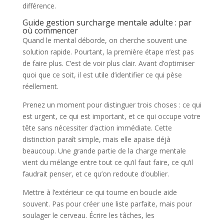
différence.
Guide gestion surcharge mentale adulte : par
où commencer
Quand le mental déborde, on cherche souvent une
solution rapide. Pourtant, la première étape n’est pas
de faire plus. C’est de voir plus clair. Avant d’optimiser
quoi que ce soit, il est utile d’identifier ce qui pèse
réellement.
Prenez un moment pour distinguer trois choses : ce qui
est urgent, ce qui est important, et ce qui occupe votre
tête sans nécessiter d’action immédiate. Cette
distinction paraît simple, mais elle apaise déjà
beaucoup. Une grande partie de la charge mentale
vient du mélange entre tout ce qu’il faut faire, ce qu’il
faudrait penser, et ce qu’on redoute d’oublier.
Mettre à l’extérieur ce qui tourne en boucle aide
souvent. Pas pour créer une liste parfaite, mais pour
soulager le cerveau. Écrire les tâches, les