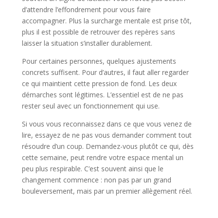
d’attendre l’effondrement pour vous faire
accompagner. Plus la surcharge mentale est prise tôt,
plus il est possible de retrouver des repères sans
laisser la situation s’installer durablement.
Pour certaines personnes, quelques ajustements
concrets suffisent. Pour d’autres, il faut aller regarder
ce qui maintient cette pression de fond. Les deux
démarches sont légitimes. L’essentiel est de ne pas
rester seul avec un fonctionnement qui use.
Si vous vous reconnaissez dans ce que vous venez de
lire, essayez de ne pas vous demander comment tout
résoudre d’un coup. Demandez-vous plutôt ce qui, dès
cette semaine, peut rendre votre espace mental un
peu plus respirable. C’est souvent ainsi que le
changement commence : non pas par un grand
bouleversement, mais par un premier allègement réel.