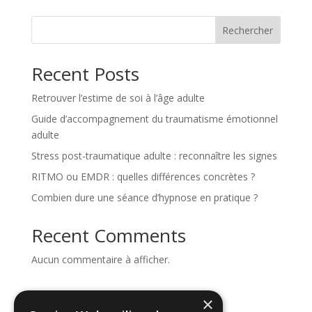
Rechercher
Recent Posts
Retrouver l’estime de soi à l’âge adulte
Guide d’accompagnement du traumatisme émotionnel
adulte
Stress post-traumatique adulte : reconnaître les signes
RITMO ou EMDR : quelles différences concrètes ?
Combien dure une séance d’hypnose en pratique ?
Recent Comments
Aucun commentaire à afficher.
Archives
×