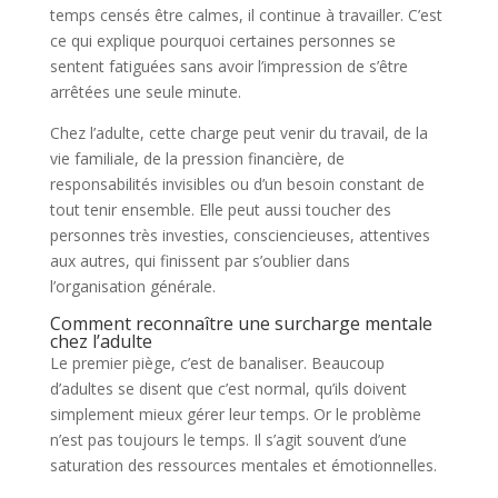
temps censés être calmes, il continue à travailler. C’est
ce qui explique pourquoi certaines personnes se
sentent fatiguées sans avoir l’impression de s’être
arrêtées une seule minute.
Chez l’adulte, cette charge peut venir du travail, de la
vie familiale, de la pression financière, de
responsabilités invisibles ou d’un besoin constant de
tout tenir ensemble. Elle peut aussi toucher des
personnes très investies, consciencieuses, attentives
aux autres, qui finissent par s’oublier dans
l’organisation générale.
Comment reconnaître une surcharge mentale
chez l’adulte
Le premier piège, c’est de banaliser. Beaucoup
d’adultes se disent que c’est normal, qu’ils doivent
simplement mieux gérer leur temps. Or le problème
n’est pas toujours le temps. Il s’agit souvent d’une
saturation des ressources mentales et émotionnelles.