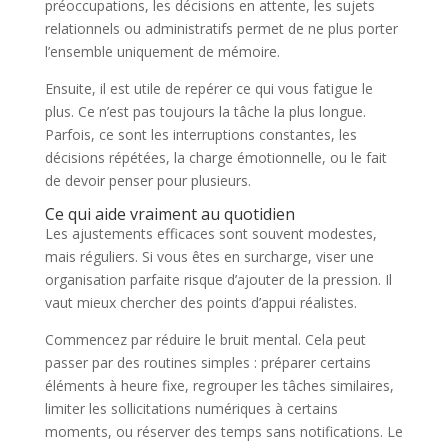
préoccupations, les décisions en attente, les sujets
relationnels ou administratifs permet de ne plus porter
l’ensemble uniquement de mémoire.
Ensuite, il est utile de repérer ce qui vous fatigue le
plus. Ce n’est pas toujours la tâche la plus longue.
Parfois, ce sont les interruptions constantes, les
décisions répétées, la charge émotionnelle, ou le fait
de devoir penser pour plusieurs.
Ce qui aide vraiment au quotidien
Les ajustements efficaces sont souvent modestes,
mais réguliers. Si vous êtes en surcharge, viser une
organisation parfaite risque d’ajouter de la pression. Il
vaut mieux chercher des points d’appui réalistes.
Commencez par réduire le bruit mental. Cela peut
passer par des routines simples : préparer certains
éléments à heure fixe, regrouper les tâches similaires,
limiter les sollicitations numériques à certains
moments, ou réserver des temps sans notifications. Le