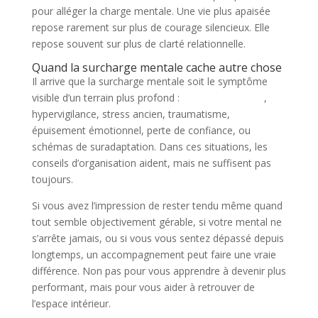
pour alléger la charge mentale. Une vie plus apaisée
repose rarement sur plus de courage silencieux. Elle
repose souvent sur plus de clarté relationnelle.
Quand la surcharge mentale cache autre chose
Il arrive que la surcharge mentale soit le symptôme
visible d’un terrain plus profond :
anxiété chronique
,
hypervigilance, stress ancien, traumatisme,
épuisement émotionnel, perte de confiance, ou
schémas de suradaptation. Dans ces situations, les
conseils d’organisation aident, mais ne suffisent pas
toujours.
Si vous avez l’impression de rester tendu même quand
tout semble objectivement gérable, si votre mental ne
s’arrête jamais, ou si vous vous sentez dépassé depuis
longtemps, un accompagnement peut faire une vraie
différence. Non pas pour vous apprendre à devenir plus
performant, mais pour vous aider à retrouver de
l’espace intérieur.