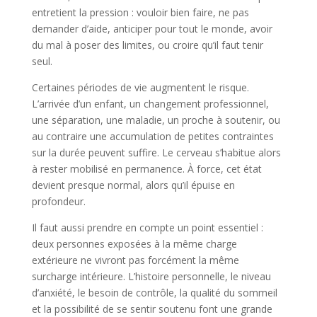
entretient la pression : vouloir bien faire, ne pas
demander d’aide, anticiper pour tout le monde, avoir
du mal à poser des limites, ou croire qu’il faut tenir
seul.
Certaines périodes de vie augmentent le risque.
L’arrivée d’un enfant, un changement professionnel,
une séparation, une maladie, un proche à soutenir, ou
au contraire une accumulation de petites contraintes
sur la durée peuvent suffire. Le cerveau s’habitue alors
à rester mobilisé en permanence. À force, cet état
devient presque normal, alors qu’il épuise en
profondeur.
Il faut aussi prendre en compte un point essentiel :
deux personnes exposées à la même charge
extérieure ne vivront pas forcément la même
surcharge intérieure. L’histoire personnelle, le niveau
d’anxiété, le besoin de contrôle, la qualité du sommeil
et la possibilité de se sentir soutenu font une grande