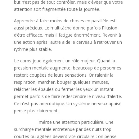
but n’est pas de tout contrôler, mais d’éviter que votre
attention soit fragmentée toute la journée.
Apprendre à faire moins de choses en parallèle est
aussi précieux. Le multitâche donne parfois l’illusion
d’être efficace, mais il fatigue énormément. Revenir à
une action après l’autre aide le cerveau à retrouver un
rythme plus stable.
Le corps joue également un rôle majeur. Quand la
pression mentale augmente, beaucoup de personnes
restent coupées de leurs sensations. Or ralentir la
respiration, marcher, bouger quelques minutes,
relâcher les épaules ou fermer les yeux un instant
permet parfois de faire redescendre le niveau d’alerte.
Ce n’est pas anecdotique. Un système nerveux apaisé
pense plus clairement.
Le sommeil
mérite une attention particulière. Une
surcharge mentale entretenue par des nuits trop
courtes ou agitées devient vite circulaire : on pense