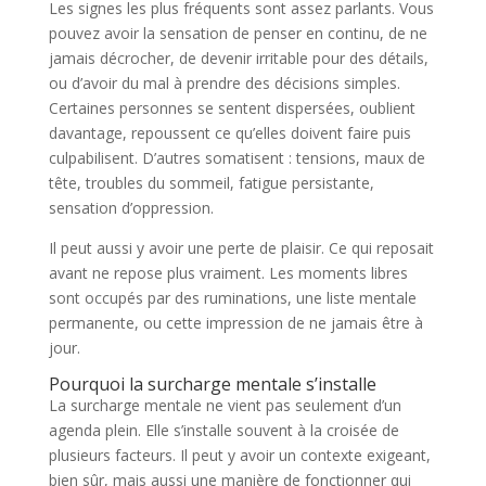
Les signes les plus fréquents sont assez parlants. Vous
pouvez avoir la sensation de penser en continu, de ne
jamais décrocher, de devenir irritable pour des détails,
ou d’avoir du mal à prendre des décisions simples.
Certaines personnes se sentent dispersées, oublient
davantage, repoussent ce qu’elles doivent faire puis
culpabilisent. D’autres somatisent : tensions, maux de
tête, troubles du sommeil, fatigue persistante,
sensation d’oppression.
Il peut aussi y avoir une perte de plaisir. Ce qui reposait
avant ne repose plus vraiment. Les moments libres
sont occupés par des ruminations, une liste mentale
permanente, ou cette impression de ne jamais être à
jour.
Pourquoi la surcharge mentale s’installe
La surcharge mentale ne vient pas seulement d’un
agenda plein. Elle s’installe souvent à la croisée de
plusieurs facteurs. Il peut y avoir un contexte exigeant,
bien sûr, mais aussi une manière de fonctionner qui