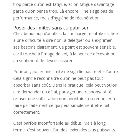
trop parce qu’on est fatigué, et on fatigue davantage
parce qu’on pense trop. Là encore, il ne s’agit pas de
performance, mais d’hygiène de récupération.
Poser des limites sans culpabiliser
Chez beaucoup d’adultes, la surcharge mentale est liée
à une difficulté à dire non, à déléguer ou à exprimer
ses besoins clairement. Ce point est souvent sensible,
car il touche à l’image de soi, à la peur de décevoir ou
au sentiment de devoir assurer.
Pourtant, poser une limite ne signifie pas rejeter l’autre.
Cela signifie reconnaître qu’on ne peut pas tout
absorber sans coût. Dans la pratique, cela peut vouloir
dire demander un délai, partager une responsabilité,
refuser une sollicitation non prioritaire, ou renoncer à
faire parfaitement ce qui peut simplement être fait
correctement.
C’est parfois inconfortable au début. Mais à long
terme, c’est souvent l’un des leviers les plus puissants